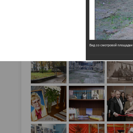
Вид со смотровой площадки