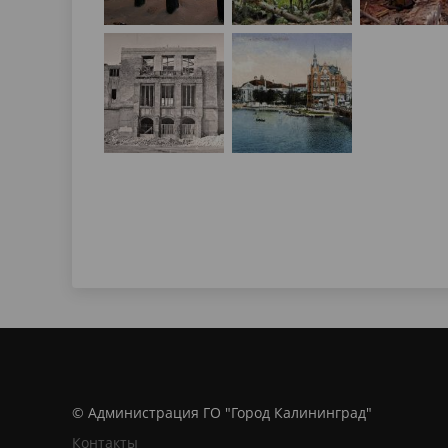
© Администрация ГО "Город Калининград"
Контакты