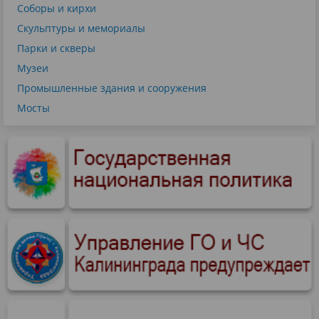
Соборы и кирхи
Скульптуры и мемориалы
Парки и скверы
Музеи
Промышленные здания и сооружения
Мосты