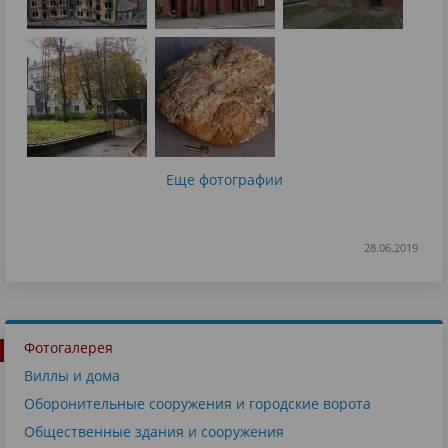
Еще фотографии
28.06.2019
Фотогалерея
Виллы и дома
Оборонительные сооружения и городские ворота
Общественные здания и сооружения