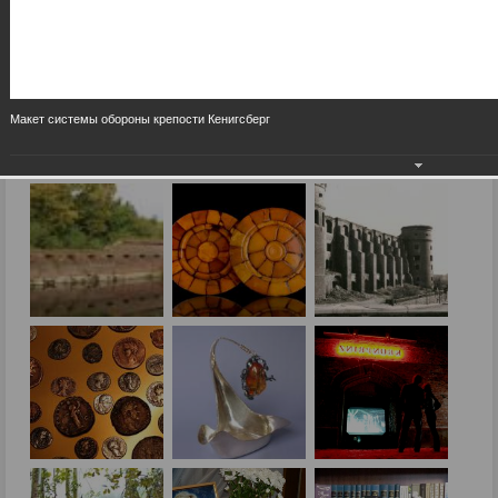
Макет системы обороны крепости Кенигсберг