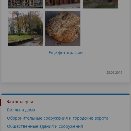
Еще фотографии
28.06.2019
Фотогалерея
Виллы и дома
Оборонительные сооружения и городские ворота
Общественные здания и сооружения