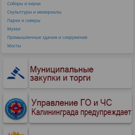
Соборы и кирхи
Скульптуры и мемориалы
Парки и скверы
Музеи
Промышленные здания и сооружения
Мосты