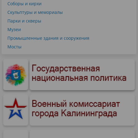
Соборы и кирхи
Скульптуры и мемориалы
Парки и скверы
Музеи
Промышленные здания и сооружения
Мосты