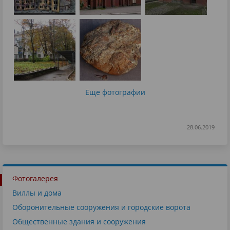
Еще фотографии
28.06.2019
Фотогалерея
Виллы и дома
Оборонительные сооружения и городские ворота
Общественные здания и сооружения