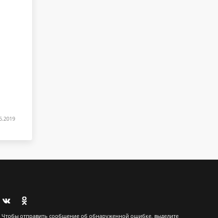
6.2019
Чтобы отправить сообщение об обнаруженной ошибке, выделите