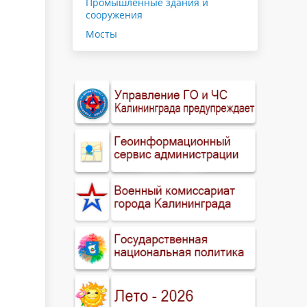
Промышленные здания и
сооружения
Мосты