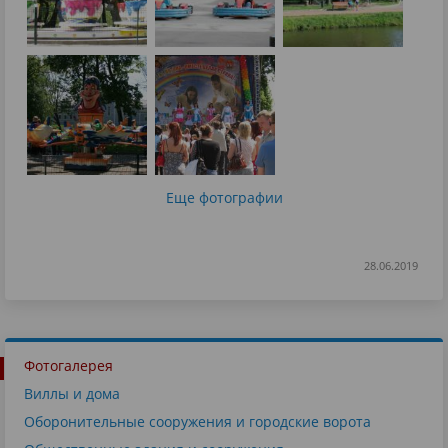
Еще фотографии
28.06.2019
Фотогалерея
Виллы и дома
Оборонительные сооружения и городские ворота