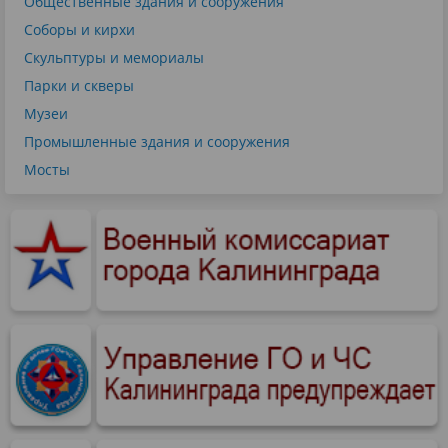
Общественные здания и сооружения
Соборы и кирхи
Скульптуры и мемориалы
Парки и скверы
Музеи
Промышленные здания и сооружения
Мосты