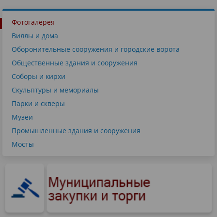
Фотогалерея
Виллы и дома
Оборонительные сооружения и городские ворота
Общественные здания и сооружения
Соборы и кирхи
Скульптуры и мемориалы
Парки и скверы
Музеи
Промышленные здания и сооружения
Мосты