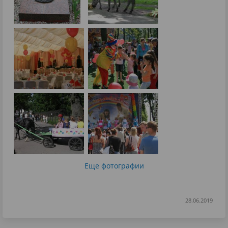
Еще фотографии
28.06.2019