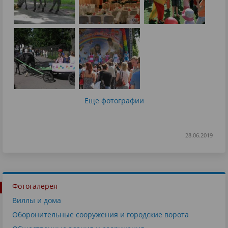
Еще фотографии
28.06.2019
Фотогалерея
Виллы и дома
Оборонительные сооружения и городские ворота