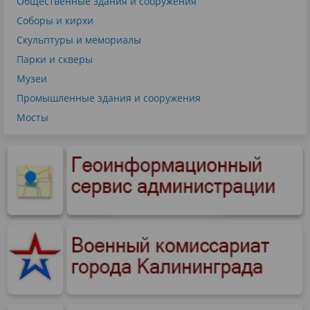
Общественные здания и сооружения
Соборы и кирхи
Скульптуры и мемориалы
Парки и скверы
Музеи
Промышленные здания и сооружения
Мосты