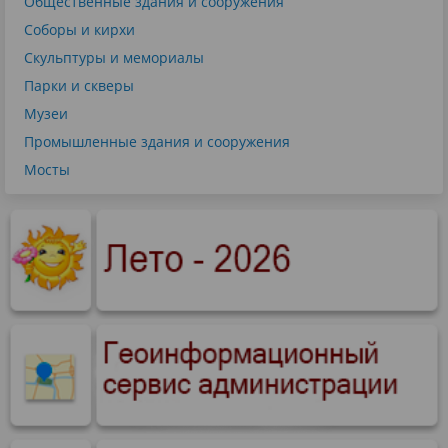
Общественные здания и сооружения
Соборы и кирхи
Скульптуры и мемориалы
Парки и скверы
Музеи
Промышленные здания и сооружения
Мосты