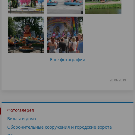
Еще фотографии
28.06.2019
Фотогалерея
Виллы и дома
Оборонительные сооружения и городские ворота