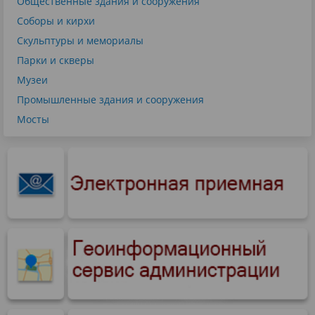
Общественные здания и сооружения
Соборы и кирхи
Скульптуры и мемориалы
Парки и скверы
Музеи
Промышленные здания и сооружения
Мосты