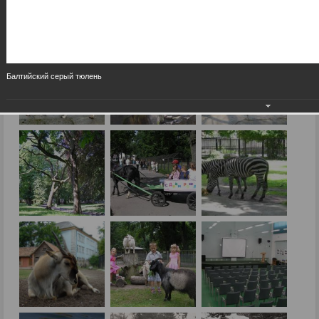
Балтийский серый тюлень