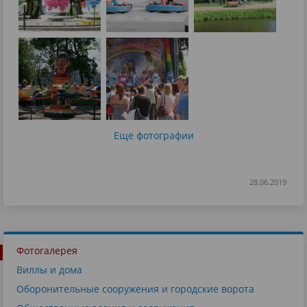
Еще фотографии
28.06.2019
Фотогалерея
Виллы и дома
Оборонительные сооружения и городские ворота