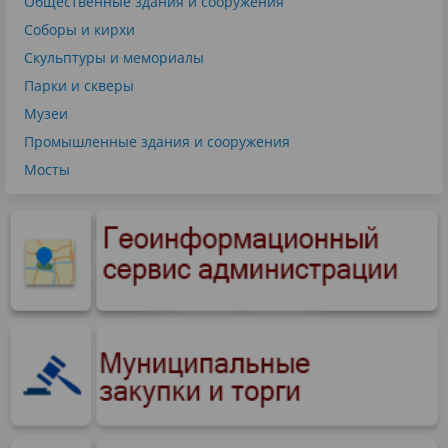
Общественные здания и сооружения
Соборы и кирхи
Скульптуры и мемориалы
Парки и скверы
Музеи
Промышленные здания и сооружения
Мосты