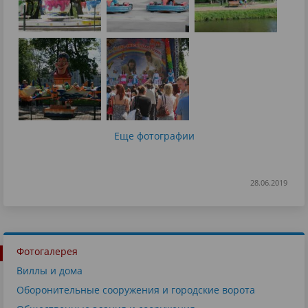
Еще фотографии
28.06.2019
Фотогалерея
Виллы и дома
Оборонительные сооружения и городские ворота