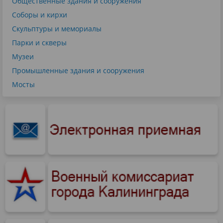
Общественные здания и сооружения
Соборы и кирхи
Скульптуры и мемориалы
Парки и скверы
Музеи
Промышленные здания и сооружения
Мосты