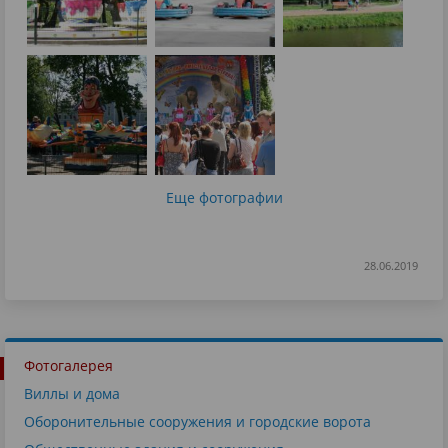
Еще фотографии
28.06.2019
Фотогалерея
Виллы и дома
Оборонительные сооружения и городские ворота