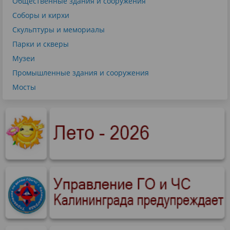
Общественные здания и сооружения
Соборы и кирхи
Скульптуры и мемориалы
Парки и скверы
Музеи
Промышленные здания и сооружения
Мосты