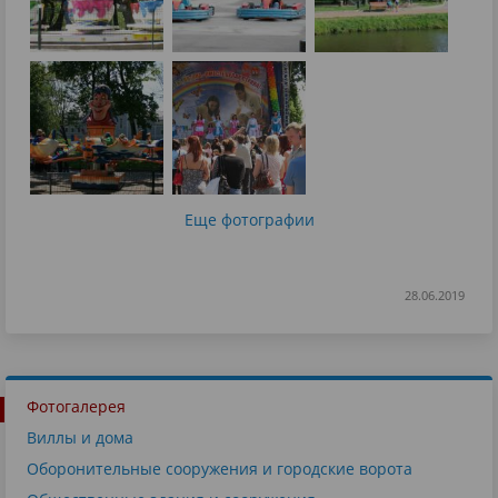
Еще фотографии
28.06.2019
Фотогалерея
Виллы и дома
Оборонительные сооружения и городские ворота