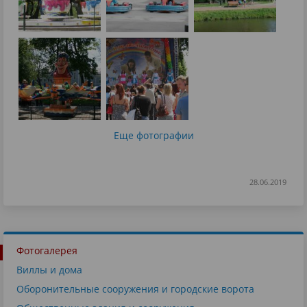
Еще фотографии
28.06.2019
Фотогалерея
Виллы и дома
Оборонительные сооружения и городские ворота