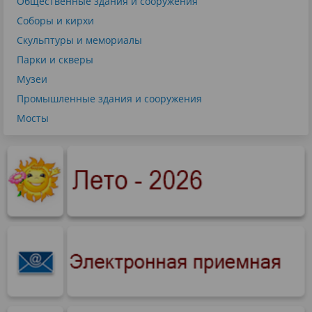
Общественные здания и сооружения
Соборы и кирхи
Скульптуры и мемориалы
Парки и скверы
Музеи
Промышленные здания и сооружения
Мосты