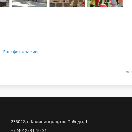
Еще фотографии
28.0
236022, г. Калининград, пл. Победы, 1
+7 (4012) 31-10-31