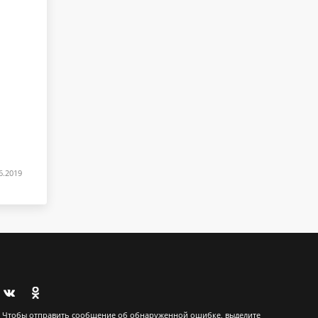
6.2019
Чтобы отправить сообщение об обнаруженной ошибке, выделите