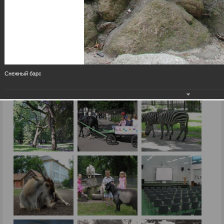
Снежный барс