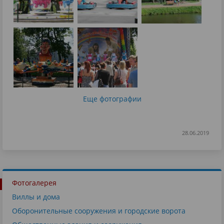
Еще фотографии
28.06.2019
Фотогалерея
Виллы и дома
Оборонительные сооружения и городские ворота