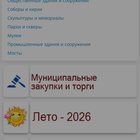
Общественные здания и сооружения
Соборы и кирхи
Скульптуры и мемориалы
Парки и скверы
Музеи
Промышленные здания и сооружения
Мосты