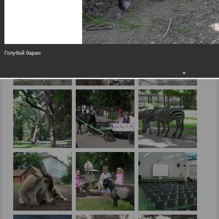
Голубой баран