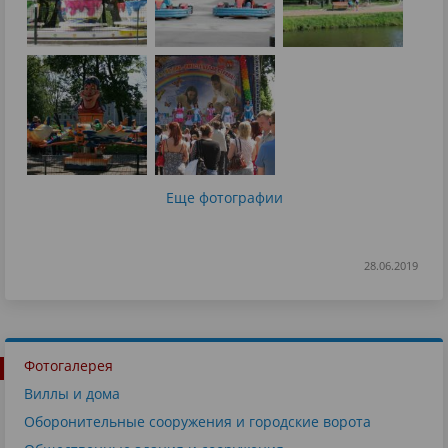
Еще фотографии
28.06.2019
Фотогалерея
Виллы и дома
Оборонительные сооружения и городские ворота