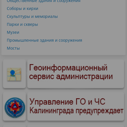
Общественные здания и сооружения
Соборы и кирхи
Скульптуры и мемориалы
Парки и скверы
Музеи
Промышленные здания и сооружения
Мосты