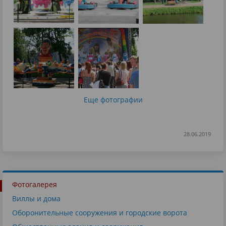
Еще фотографии
28.06.2019
Фотогалерея
Виллы и дома
Оборонительные сооружения и городские ворота