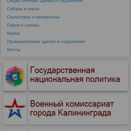
Общественные здания и сооружения
Соборы и кирхи
Скульптуры и мемориалы
Парки и скверы
Музеи
Промышленные здания и сооружения
Мосты