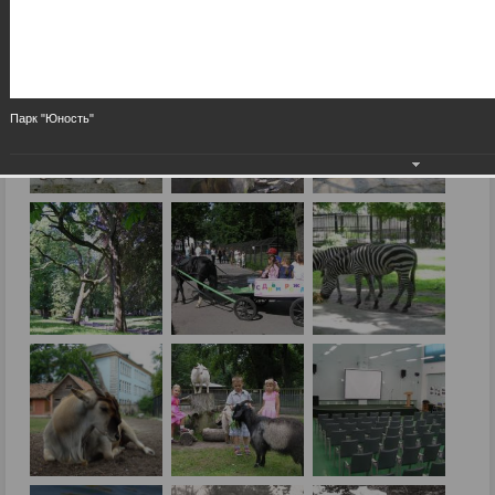
Парк "Юность"