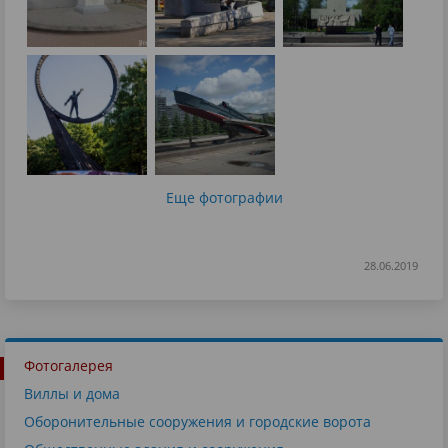
Еще фотографии
28.06.2019
Фотогалерея
Виллы и дома
Оборонительные сооружения и городские ворота