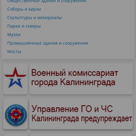
Общественные здания и сооружения
Соборы и кирхи
Скульптуры и мемориалы
Парки и скверы
Музеи
Промышленные здания и сооружения
Мосты