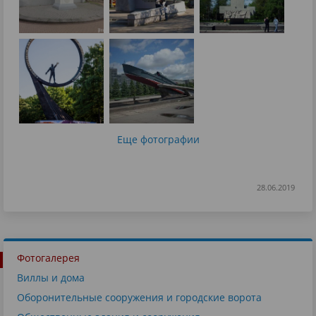
Еще фотографии
28.06.2019
Фотогалерея
Виллы и дома
Оборонительные сооружения и городские ворота