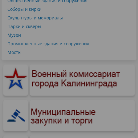
Общественные здания и сооружения
Соборы и кирхи
Скульптуры и мемориалы
Парки и скверы
Музеи
Промышленные здания и сооружения
Мосты