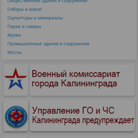
Общественные здания и сооружения
Соборы и кирхи
Скульптуры и мемориалы
Парки и скверы
Музеи
Промышленные здания и сооружения
Мосты