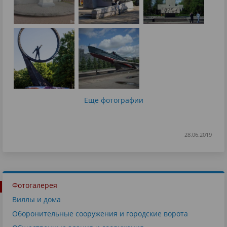
Еще фотографии
28.06.2019
Фотогалерея
Виллы и дома
Оборонительные сооружения и городские ворота