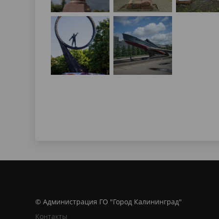
© Администрация ГО "Город Калининград"
Контакты