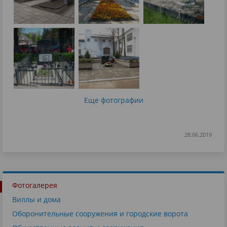
Еще фотографии
28.06.2019
Фотогалерея
Виллы и дома
Оборонительные сооружения и городские ворота