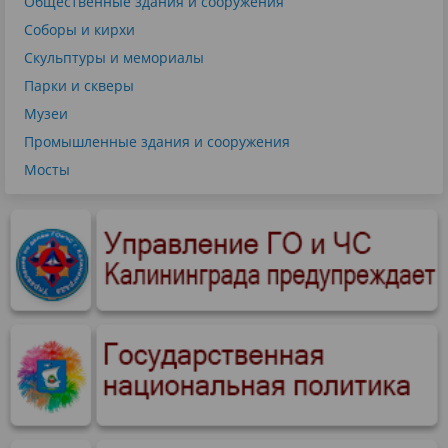
Общественные здания и сооружения
Соборы и кирхи
Скульптуры и мемориалы
Парки и скверы
Музеи
Промышленные здания и сооружения
Мосты