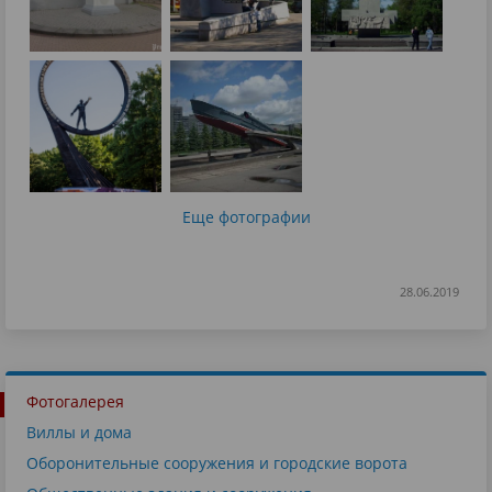
Еще фотографии
28.06.2019
Фотогалерея
Виллы и дома
Оборонительные сооружения и городские ворота