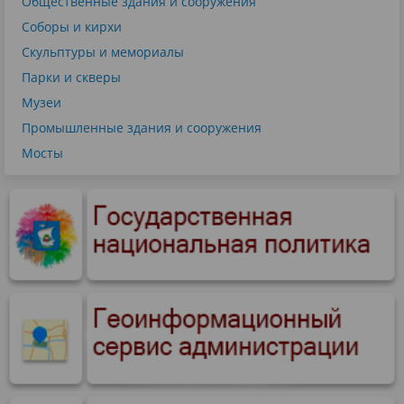
Общественные здания и сооружения
Соборы и кирхи
Скульптуры и мемориалы
Парки и скверы
Музеи
Промышленные здания и сооружения
Мосты