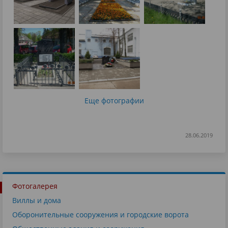
Еще фотографии
28.06.2019
Фотогалерея
Виллы и дома
Оборонительные сооружения и городские ворота