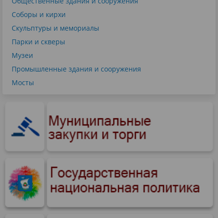
Общественные здания и сооружения
Соборы и кирхи
Скульптуры и мемориалы
Парки и скверы
Музеи
Промышленные здания и сооружения
Мосты