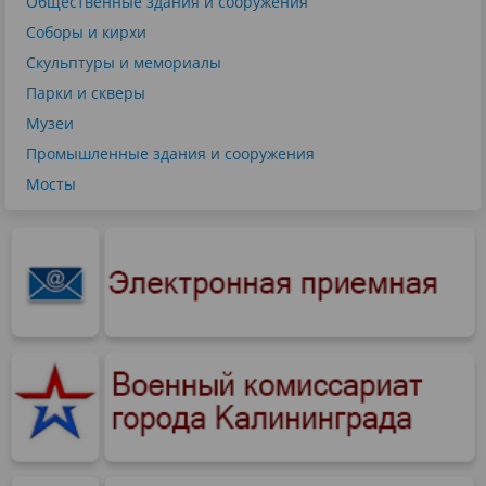
Общественные здания и сооружения
Соборы и кирхи
Скульптуры и мемориалы
Парки и скверы
Музеи
Промышленные здания и сооружения
Мосты