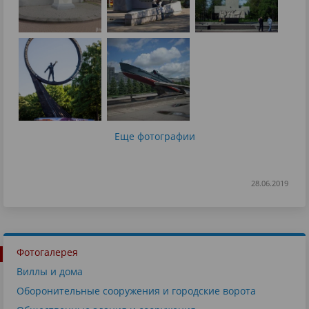
Еще фотографии
28.06.2019
Фотогалерея
Виллы и дома
Оборонительные сооружения и городские ворота