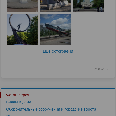
Еще фотографии
28.06.2019
Фотогалерея
Виллы и дома
Оборонительные сооружения и городские ворота