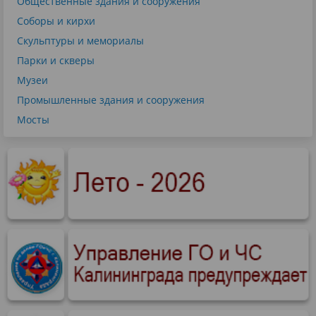
Общественные здания и сооружения
Соборы и кирхи
Скульптуры и мемориалы
Парки и скверы
Музеи
Промышленные здания и сооружения
Мосты