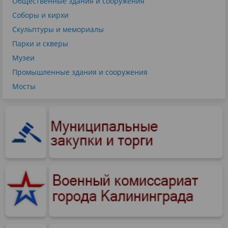
Общественные здания и сооружения
Соборы и кирхи
Скульптуры и мемориалы
Парки и скверы
Музеи
Промышленные здания и сооружения
Мосты