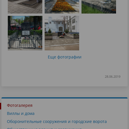
Еще фотографии
28.06.2019
Фотогалерея
Виллы и дома
Оборонительные сооружения и городские ворота