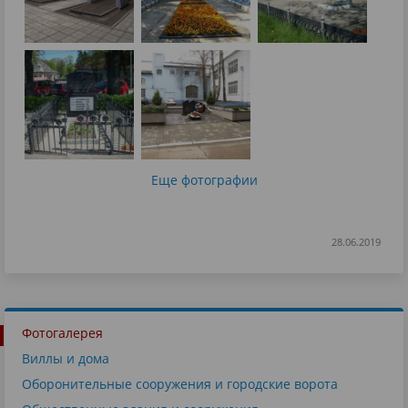
Еще фотографии
28.06.2019
Фотогалерея
Виллы и дома
Оборонительные сооружения и городские ворота