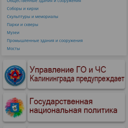
Общественные здания и сооружения
Соборы и кирхи
Скульптуры и мемориалы
Парки и скверы
Музеи
Промышленные здания и сооружения
Мосты