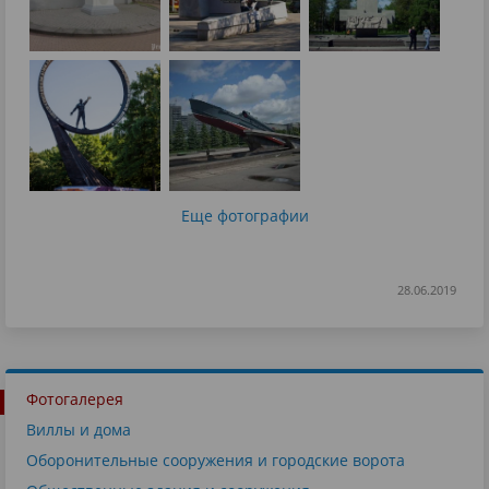
Еще фотографии
28.06.2019
Фотогалерея
Виллы и дома
Оборонительные сооружения и городские ворота