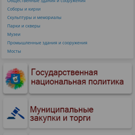
Общественные здания и сооружения
Соборы и кирхи
Скульптуры и мемориалы
Парки и скверы
Музеи
Промышленные здания и сооружения
Мосты