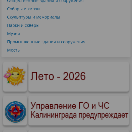
Общественные здания и сооружения
Соборы и кирхи
Скульптуры и мемориалы
Парки и скверы
Музеи
Промышленные здания и сооружения
Мосты