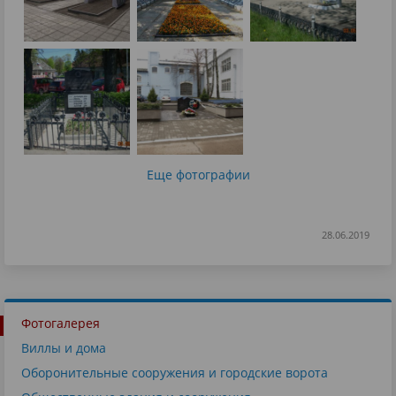
Еще фотографии
28.06.2019
Фотогалерея
Виллы и дома
Оборонительные сооружения и городские ворота