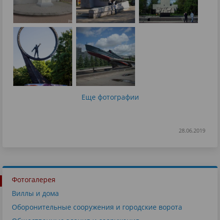
Еще фотографии
28.06.2019
Фотогалерея
Виллы и дома
Оборонительные сооружения и городские ворота