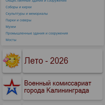
Общественные здания и сооружения
Соборы и кирхи
Скульптуры и мемориалы
Парки и скверы
Музеи
Промышленные здания и сооружения
Мосты