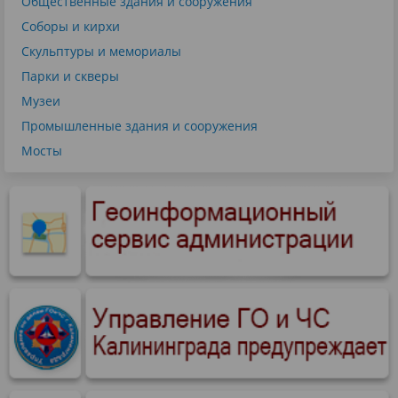
Общественные здания и сооружения
Соборы и кирхи
Скульптуры и мемориалы
Парки и скверы
Музеи
Промышленные здания и сооружения
Мосты