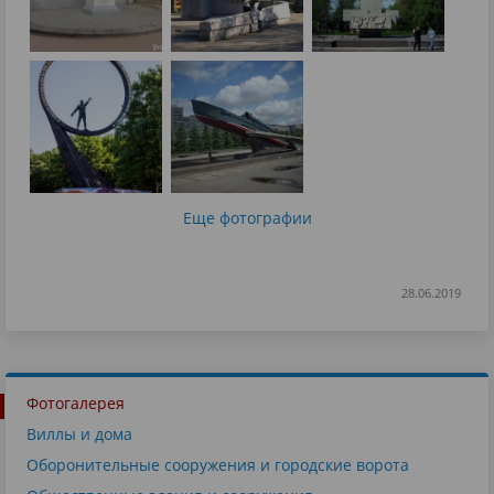
Еще фотографии
28.06.2019
Фотогалерея
Виллы и дома
Оборонительные сооружения и городские ворота