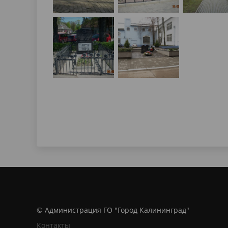
© Администрация ГО "Город Калининград"
Контакты