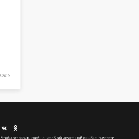
6.2019
Чтобы отправить сообщение об обнаруженной ошибке, выделите