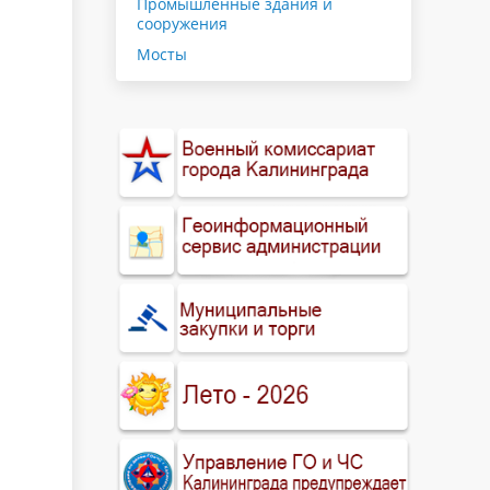
Промышленные здания и
сооружения
Мосты