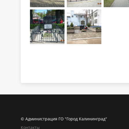
© Администрация ГО "Город Калининград"
Контакты