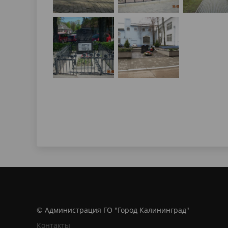
© Администрация ГО "Город Калининград"
Контакты