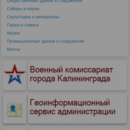
Общественные здания и сооружения
Соборы и кирхи
Скульптуры и мемориалы
Парки и скверы
Музеи
Промышленные здания и сооружения
Мосты