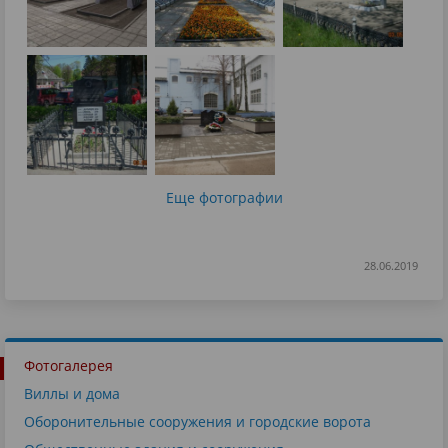
Еще фотографии
28.06.2019
Фотогалерея
Виллы и дома
Оборонительные сооружения и городские ворота