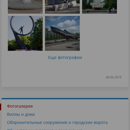
Еще фотографии
28.06.2019
Фотогалерея
Виллы и дома
Оборонительные сооружения и городские ворота