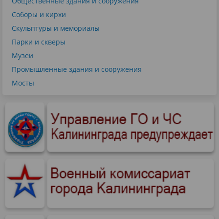
Общественные здания и сооружения
Соборы и кирхи
Скульптуры и мемориалы
Парки и скверы
Музеи
Промышленные здания и сооружения
Мосты