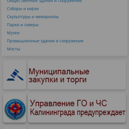
Общественные здания и сооружения
Соборы и кирхи
Скульптуры и мемориалы
Парки и скверы
Музеи
Промышленные здания и сооружения
Мосты