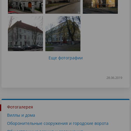
Еще фотографии
28.06.2019
Фотогалерея
Виллы и дома
Оборонительные сооружения и городские ворота