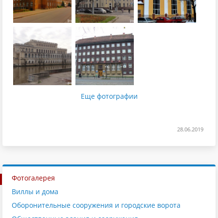
Еще фотографии
28.06.2019
Фотогалерея
Виллы и дома
Оборонительные сооружения и городские ворота