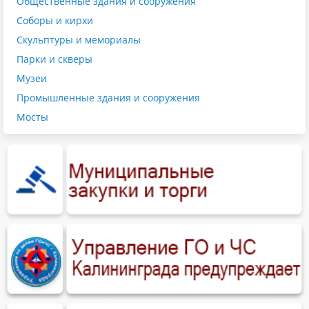
Общественные здания и сооружения
Соборы и кирхи
Скульптуры и мемориалы
Парки и скверы
Музеи
Промышленные здания и сооружения
Мосты