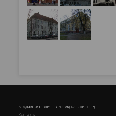
© Администрация ГО "Город Калининград"
Контакты