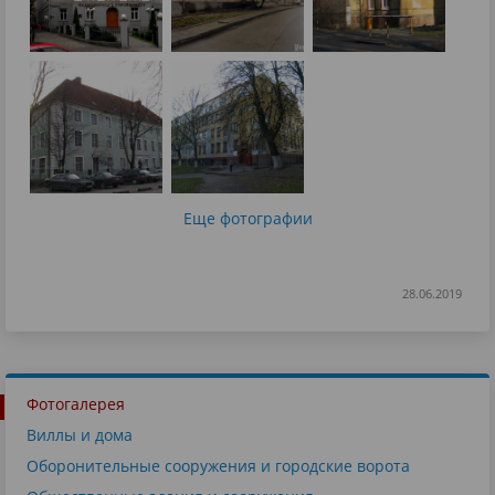
Еще фотографии
28.06.2019
Фотогалерея
Виллы и дома
Оборонительные сооружения и городские ворота