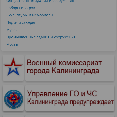
Общественные здания и сооружения
Соборы и кирхи
Скульптуры и мемориалы
Парки и скверы
Музеи
Промышленные здания и сооружения
Мосты