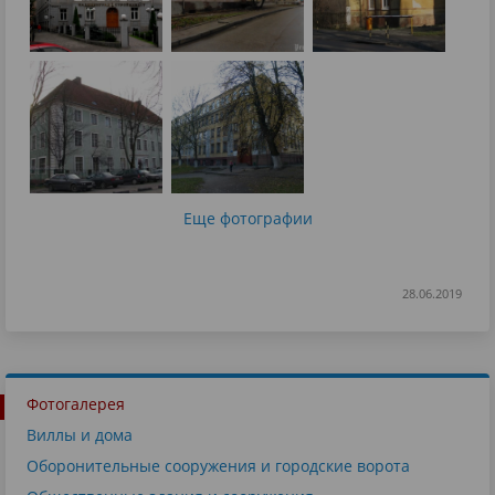
Еще фотографии
28.06.2019
Фотогалерея
Виллы и дома
Оборонительные сооружения и городские ворота