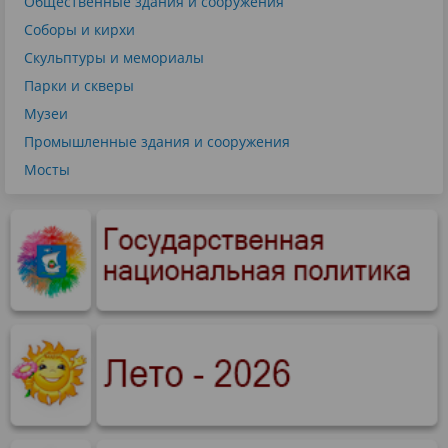
Общественные здания и сооружения
Соборы и кирхи
Скульптуры и мемориалы
Парки и скверы
Музеи
Промышленные здания и сооружения
Мосты