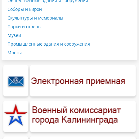
Общественные здания и сооружения
Соборы и кирхи
Скульптуры и мемориалы
Парки и скверы
Музеи
Промышленные здания и сооружения
Мосты