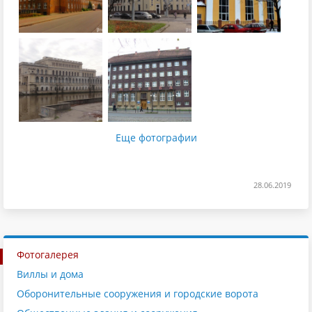
Еще фотографии
28.06.2019
Фотогалерея
Виллы и дома
Оборонительные сооружения и городские ворота