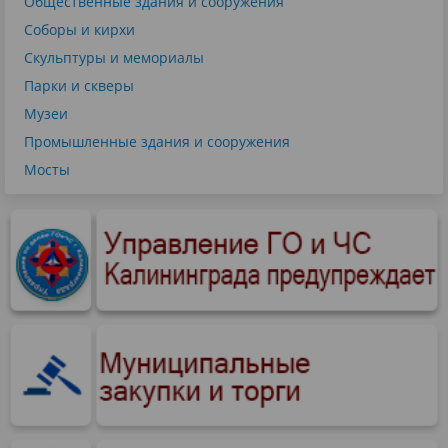
Общественные здания и сооружения
Соборы и кирхи
Скульптуры и мемориалы
Парки и скверы
Музеи
Промышленные здания и сооружения
Мосты