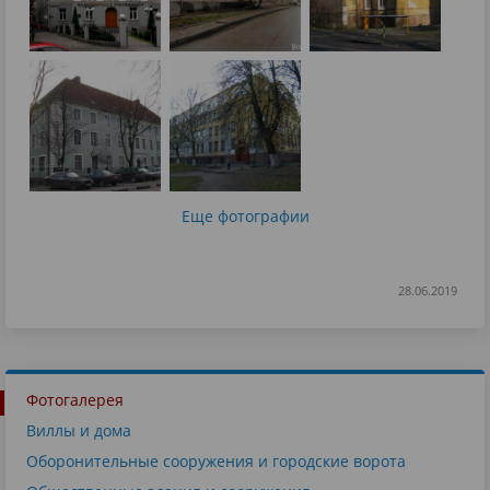
Еще фотографии
28.06.2019
Фотогалерея
Виллы и дома
Оборонительные сооружения и городские ворота