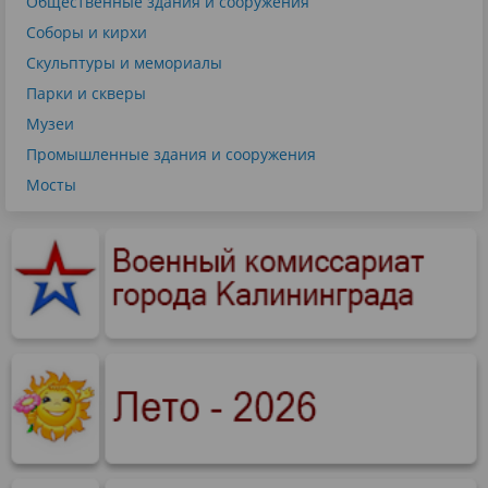
Общественные здания и сооружения
Соборы и кирхи
Скульптуры и мемориалы
Парки и скверы
Музеи
Промышленные здания и сооружения
Мосты