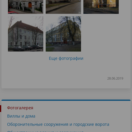
Еще фотографии
28.06.2019
Фотогалерея
Виллы и дома
Оборонительные сооружения и городские ворота