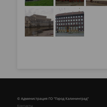
© Администрация ГО "Город Калининград"
Контакты