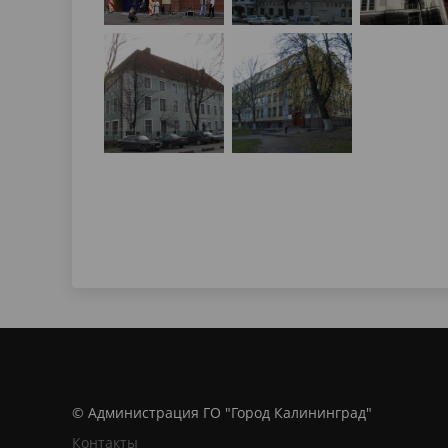
© Администрация ГО "Город Калининград"
Контакты