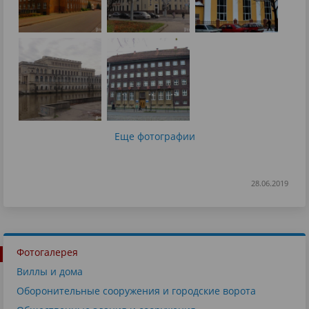
Еще фотографии
28.06.2019
Фотогалерея
Виллы и дома
Оборонительные сооружения и городские ворота