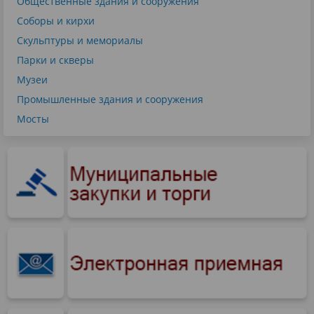
Общественные здания и сооружения
Соборы и кирхи
Скульптуры и мемориалы
Парки и скверы
Музеи
Промышленные здания и сооружения
Мосты