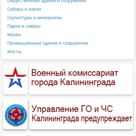
Общественные здания и сооружения
Соборы и кирхи
Скульптуры и мемориалы
Парки и скверы
Музеи
Промышленные здания и сооружения
Мосты