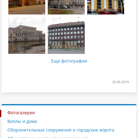
Еще фотографии
28.06.2019
Фотогалерея
Виллы и дома
Оборонительные сооружения и городские ворота